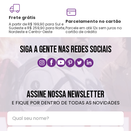
Frete grátis
Parcelamento no cartão
A partir de R$ 199,90 para Sul e
Sudeste e R$ 259,90 para Norte,
Parcele em até 12x sem juros no
Nordeste e Centro-Oeste
cartão de crédito
SIGA A GENTE NAS REDES SOCIAIS
ASSINE NOSSA NEWSLETTER
E FIQUE POR DENTRO DE TODAS AS NOVIDADES