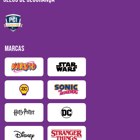
MARCAS