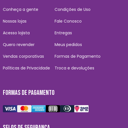
Conheça a gente
Condições de Uso
Nossas lojas
Fale Conosco
Acesso lojista
Entregas
Quero revender
Meus pedidos
Vendas corporativas
Formas de Pagamento
Políticas de Privacidade
Troca e devoluções
FORMAS DE PAGAMENTO
SELOS DE SEGURANÇA