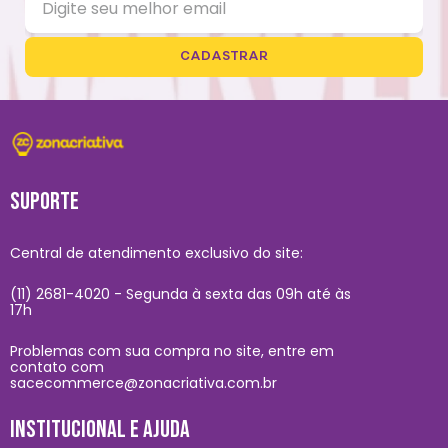
CADASTRAR
SUPORTE
Central de atendimento exclusivo do site:
(11) 2681-4020 - Segunda à sexta das 09h até às
17h
Problemas com sua compra no site, entre em
contato com
sacecommerce@zonacriativa.com.br
INSTITUCIONAL E AJUDA