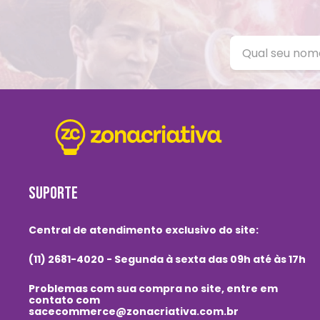
SUPORTE
Central de atendimento exclusivo do site:
(11) 2681-4020 - Segunda à sexta das 09h até às 17h
Problemas com sua compra no site, entre em
contato com
sacecommerce@zonacriativa.com.br