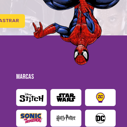
ASTRAR
MARCAS