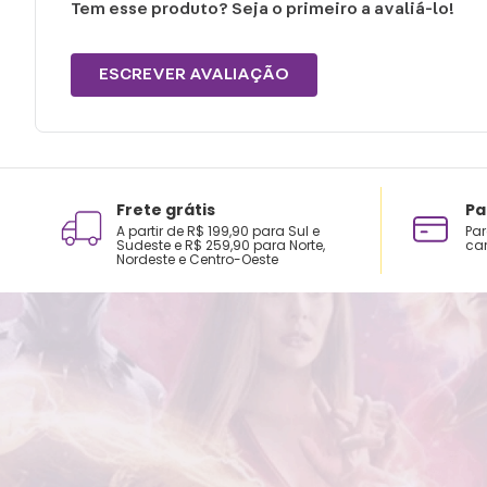
Tem esse produto? Seja o primeiro a avaliá-lo!
ESCREVER AVALIAÇÃO
Frete grátis
Pa
A partir de R$ 199,90 para Sul e
Par
Sudeste e R$ 259,90 para Norte,
car
Nordeste e Centro-Oeste