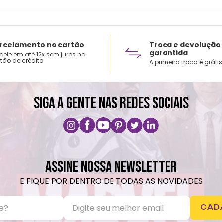
rcelamento no cartão
Troca e devolução
garantida
cele em até 12x sem juros no
tão de crédito
A primeira troca é grátis
SIGA A GENTE NAS REDES SOCIAIS
ASSINE NOSSA NEWSLETTER
E FIQUE POR DENTRO DE TODAS AS NOVIDADES
CAD