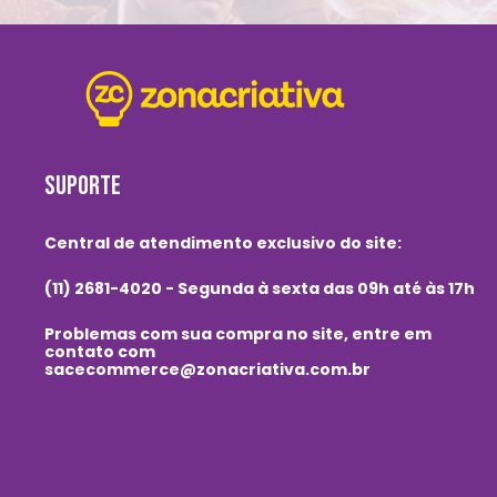
SUPORTE
Central de atendimento exclusivo do site:
(11) 2681-4020 - Segunda à sexta das 09h até às 17h
Problemas com sua compra no site, entre em
contato com
sacecommerce@zonacriativa.com.br