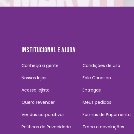
INSTITUCIONAL E AJUDA
Conheça a gente
Condições de uso
Nossas lojas
Fale Conosco
Acesso lojista
Entregas
Quero revender
Meus pedidos
Vendas corporativas
Formas de Pagamento
Políticas de Privacidade
Troca e devoluções