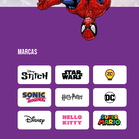
MARCAS