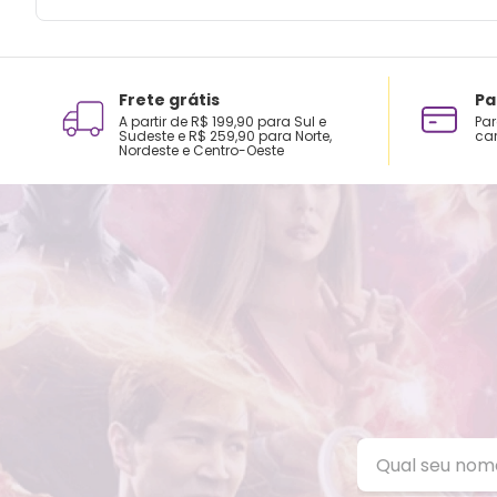
Frete grátis
Pa
A partir de R$ 199,90 para Sul e
Par
Sudeste e R$ 259,90 para Norte,
car
Nordeste e Centro-Oeste