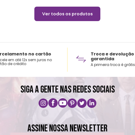
Ver todos os produtos
rcelamento no cartão
Troca e devolução
garantida
cele em até 12x sem juros no
tão de crédito
A primeira troca é grátis
SIGA A GENTE NAS REDES SOCIAIS
ASSINE NOSSA NEWSLETTER