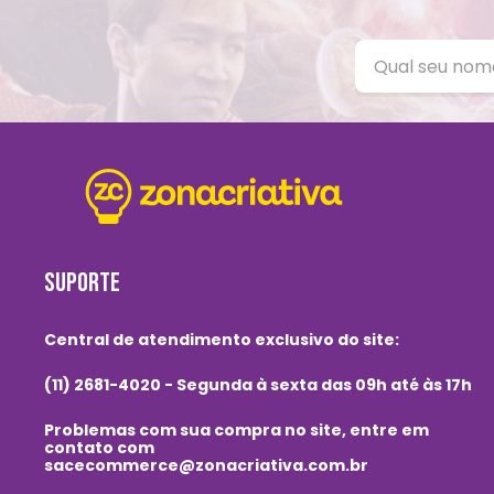
SUPORTE
Central de atendimento exclusivo do site:
(11) 2681-4020 - Segunda à sexta das 09h até às 17h
Problemas com sua compra no site, entre em
contato com
sacecommerce@zonacriativa.com.br