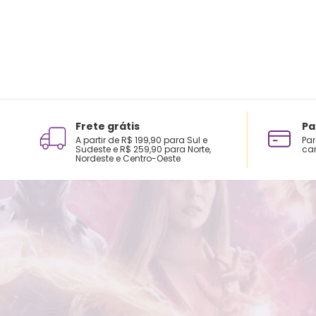
Frete grátis
Pa
A partir de R$ 199,90 para Sul e
Par
Sudeste e R$ 259,90 para Norte,
car
Nordeste e Centro-Oeste