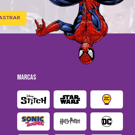
ASTRAR
MARCAS