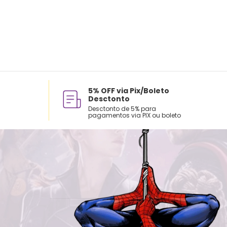
5% OFF via Pix/Boleto
Desctonto
Desctonto de 5% para
pagamentos via PIX ou boleto