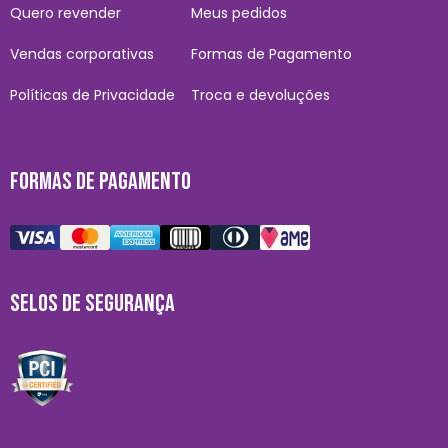
Quero revender
Meus pedidos
Vendas corporativas
Formas de Pagamento
Políticas de Privacidade
Troca e devoluções
FORMAS DE PAGAMENTO
SELOS DE SEGURANÇA