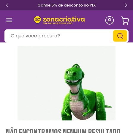
Ganhe 5% de desconto no PIX
O que você procura?
Não encontramos nenhum resultado