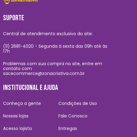
SUPORTE
Central de atendimento exclusivo do site:
(11) 2681-4020 - Segunda à sexta das 09h até às
17h
Problemas com sua compra no site, entre em
contato com
sacecommerce@zonacriativa.com.br
INSTITUCIONAL E AJUDA
Conheça a gente
Condições de Uso
Nossas lojas
Fale Conosco
Acesso lojista
Entregas