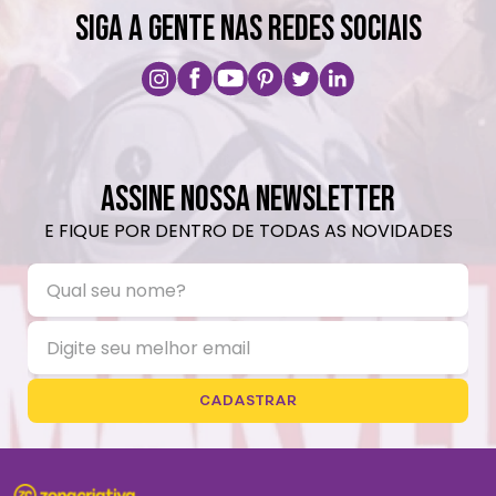
SIGA A GENTE NAS REDES SOCIAIS
ASSINE NOSSA NEWSLETTER
E FIQUE POR DENTRO DE TODAS AS NOVIDADES
CADASTRAR