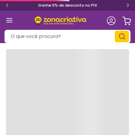
Ganhe 5% de desconto no PIX
O que você procura?