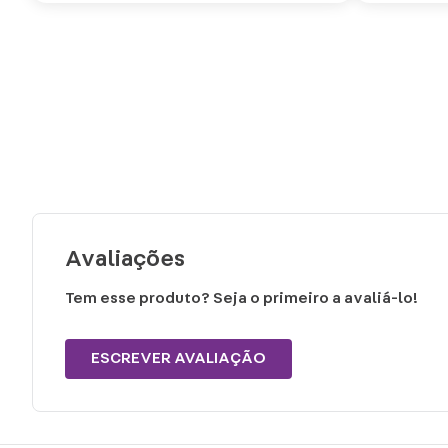
Avaliações
Tem esse produto? Seja o primeiro a avaliá-lo!
ESCREVER AVALIAÇÃO