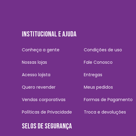
INSTITUCIONAL E AJUDA
Conheça a gente
Condições de uso
Nossas lojas
Fale Conosco
Acesso lojista
Entregas
Quero revender
Meus pedidos
Vendas corporativas
Formas de Pagamento
Políticas de Privacidade
Troca e devoluções
SELOS DE SEGURANÇA