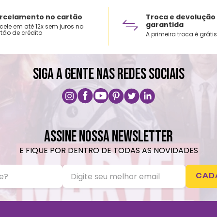
rcelamento no cartão
Troca e devolução
garantida
cele em até 12x sem juros no
tão de crédito
A primeira troca é grátis
SIGA A GENTE NAS REDES SOCIAIS
ASSINE NOSSA NEWSLETTER
E FIQUE POR DENTRO DE TODAS AS NOVIDADES
CAD