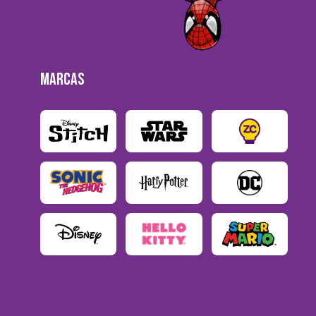
MARCAS