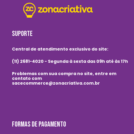
SUPORTE
Central de atendimento exclusivo do site:
(11) 2681-4020 - Segunda à sexta das 09h até às 17h
Problemas com sua compra no site, entre em
contato com
sacecommerce@zonacriativa.com.br
FORMAS DE PAGAMENTO