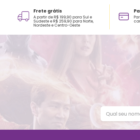
Frete grátis
Pa
A partir de R$ 199,90 para Sul e
Par
Sudeste e R$ 259,90 para Norte,
car
Nordeste e Centro-Oeste