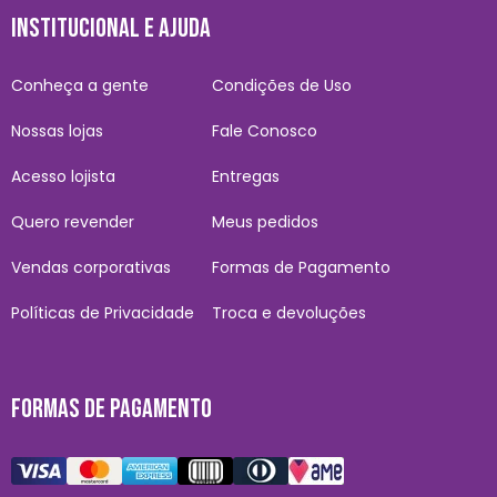
INSTITUCIONAL E AJUDA
Conheça a gente
Condições de Uso
Nossas lojas
Fale Conosco
Acesso lojista
Entregas
Quero revender
Meus pedidos
Vendas corporativas
Formas de Pagamento
Políticas de Privacidade
Troca e devoluções
FORMAS DE PAGAMENTO