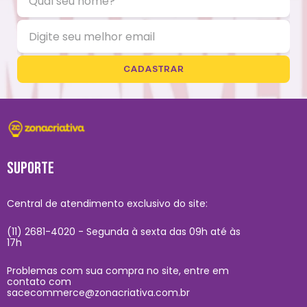
CADASTRAR
SUPORTE
Central de atendimento exclusivo do site:
(11) 2681-4020 - Segunda à sexta das 09h até às
17h
Problemas com sua compra no site, entre em
contato com
sacecommerce@zonacriativa.com.br