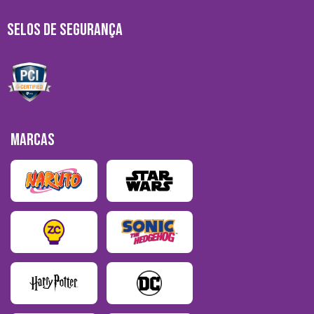
SELOS DE SEGURANÇA
MARCAS