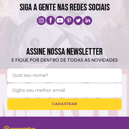
SIGA A GENTE NAS REDES SOCIAIS
ASSINE NOSSA NEWSLETTER
E FIQUE POR DENTRO DE TODAS AS NOVIDADES
CADASTRAR