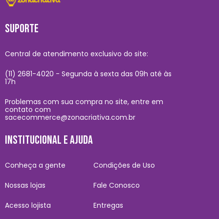
SUPORTE
Central de atendimento exclusivo do site:
(11) 2681-4020 - Segunda à sexta das 09h até às
17h
Problemas com sua compra no site, entre em
contato com
sacecommerce@zonacriativa.com.br
INSTITUCIONAL E AJUDA
Conheça a gente
Condições de Uso
Nossas lojas
Fale Conosco
Acesso lojista
Entregas