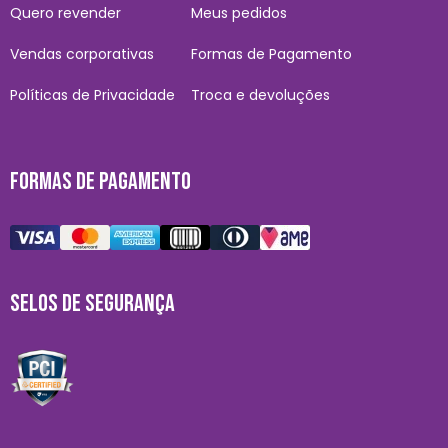
Quero revender
Meus pedidos
Vendas corporativas
Formas de Pagamento
Políticas de Privacidade
Troca e devoluções
FORMAS DE PAGAMENTO
SELOS DE SEGURANÇA