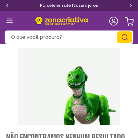
Parcele em até 12x sem juros
O que você procura?
Não encontramos nenhum resultado