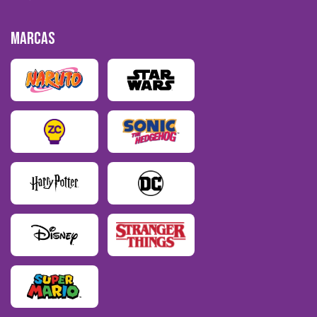
MARCAS