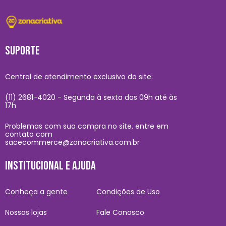
SUPORTE
Central de atendimento exclusivo do site:
(11) 2681-4020 - Segunda à sexta das 09h até às
17h
Problemas com sua compra no site, entre em
contato com
sacecommerce@zonacriativa.com.br
INSTITUCIONAL E AJUDA
Conheça a gente
Condições de Uso
Nossas lojas
Fale Conosco