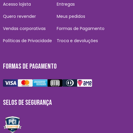
Acesso lojista
Entregas
Quero revender
Meus pedidos
Vendas corporativas
Formas de Pagamento
Políticas de Privacidade
Troca e devoluções
FORMAS DE PAGAMENTO
SELOS DE SEGURANÇA