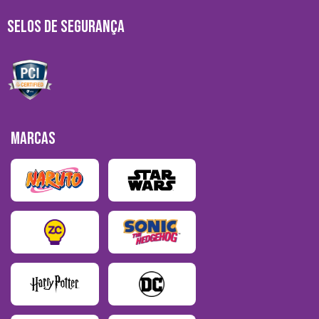
SELOS DE SEGURANÇA
MARCAS