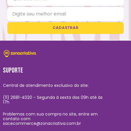
CADASTRAR
SUPORTE
Central de atendimento exclusivo do site:
(11) 2681-4020 - Segunda à sexta das 09h até às
17h
Problemas com sua compra no site, entre em
contato com
sacecommerce@zonacriativa.com.br