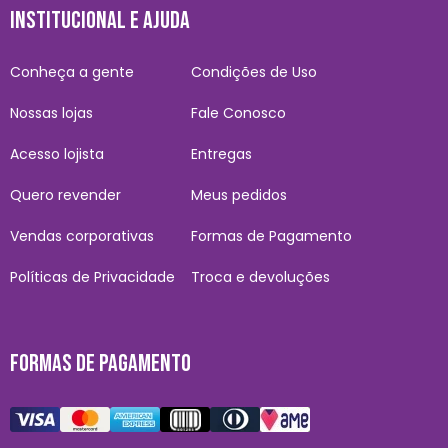
INSTITUCIONAL E AJUDA
Conheça a gente
Condições de Uso
Nossas lojas
Fale Conosco
Acesso lojista
Entregas
Quero revender
Meus pedidos
Vendas corporativas
Formas de Pagamento
Políticas de Privacidade
Troca e devoluções
FORMAS DE PAGAMENTO