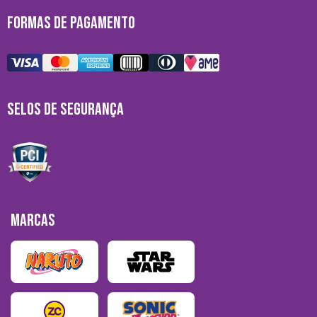
FORMAS DE PAGAMENTO
SELOS DE SEGURANÇA
MARCAS