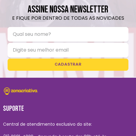
ASSINE NOSSA NEWSLETTER
E FIQUE POR DENTRO DE TODAS AS NOVIDADES
CADASTRAR
SUPORTE
Central de atendimento exclusivo do site: