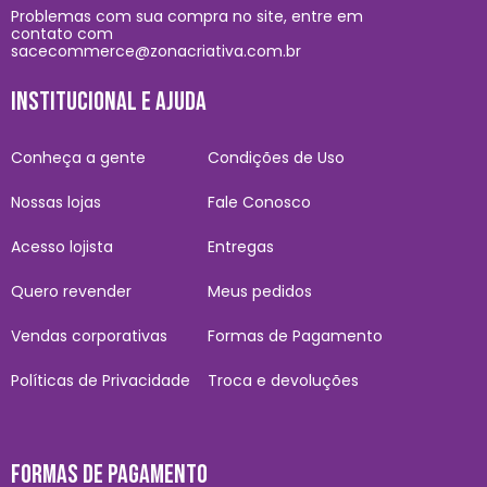
Problemas com sua compra no site, entre em
contato com
sacecommerce@zonacriativa.com.br
INSTITUCIONAL E AJUDA
Conheça a gente
Condições de Uso
Nossas lojas
Fale Conosco
Acesso lojista
Entregas
Quero revender
Meus pedidos
Vendas corporativas
Formas de Pagamento
Políticas de Privacidade
Troca e devoluções
FORMAS DE PAGAMENTO