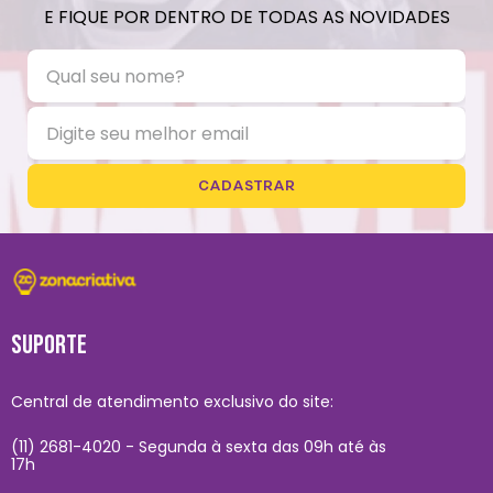
E FIQUE POR DENTRO DE TODAS AS NOVIDADES
CADASTRAR
SUPORTE
Central de atendimento exclusivo do site:
(11) 2681-4020 - Segunda à sexta das 09h até às
17h