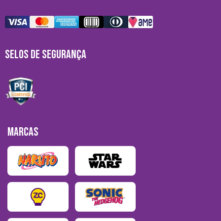
SELOS DE SEGURANÇA
MARCAS