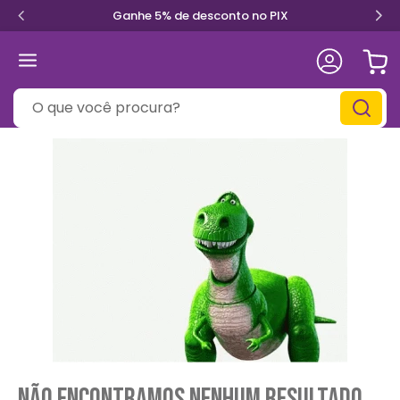
Ganhe 5% de desconto no PIX
O que você procura?
Não encontramos nenhum resultado